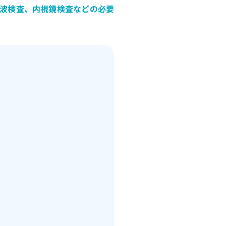
音波検査、内視鏡検査などの必要