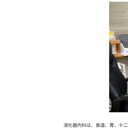
消化器内科は、食道、胃、十二