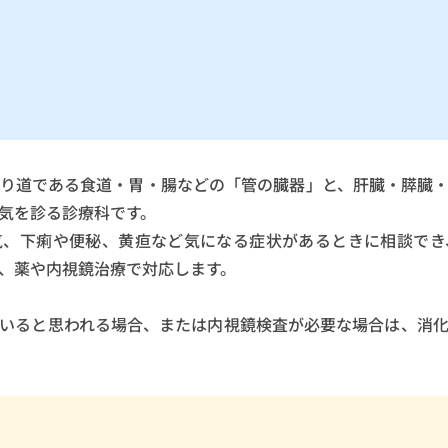
り道である食道・胃・腸などの「管の臓器」と、肝臓・膵臓
気を診る診療科です。
気、下痢や便秘、黄疸など気になる症状があるときに相談でき
、薬や内視鏡治療で対応します。
いると思われる場合、または内視鏡検査が必要な場合は、消