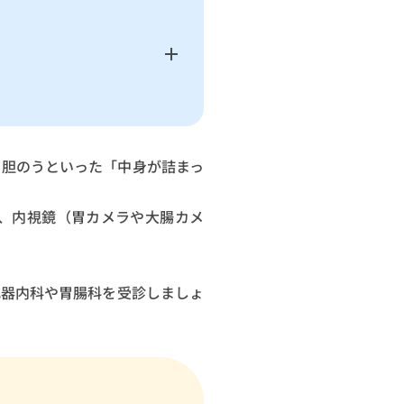
・胆のうといった「中身が詰まっ
、内視鏡（胃カメラや大腸カメ
化器内科や胃腸科を受診しましょ