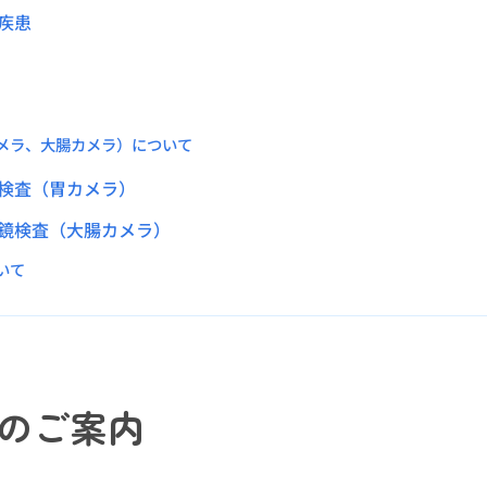
疾患
メラ、大腸カメラ）について
検査（胃カメラ）
鏡検査（大腸カメラ）
いて
のご案内