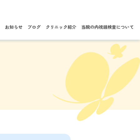
お知らせ
ブログ
クリニック紹介
当院の内視鏡検査について