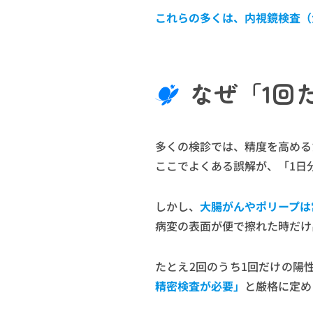
これらの多くは、内視鏡検査（
なぜ「1回
多くの検診では、精度を高める
ここでよくある誤解が、「1日
しかし、
大腸がんやポリープは
病変の表面が便で擦れた時だけ
たとえ2回のうち1回だけの陽
精密検査が必要」
と厳格に定め