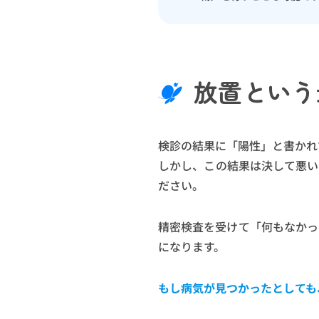
放置という
検診の結果に「陽性」と書かれ
しかし、この結果は決して悪い
ださい。
精密検査を受けて「何もなかっ
になります。
もし病気が見つかったとしても