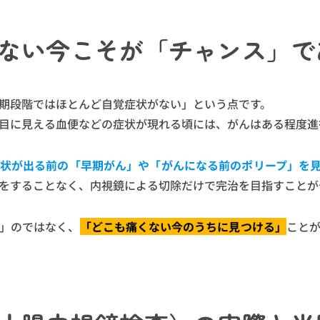
ない今こそが「チャンス」で
期段階ではほとんど自覚症状がない」という点です。
目に見える血便などの症状が現れる頃には、がんはある程度進
状が出る前の「早期がん」や「がんになる前のポリープ」を
をすることなく、内視鏡による切除だけで完治を目指すことが
」のではなく、
「どこも痛くない今のうちに見つける」
こと