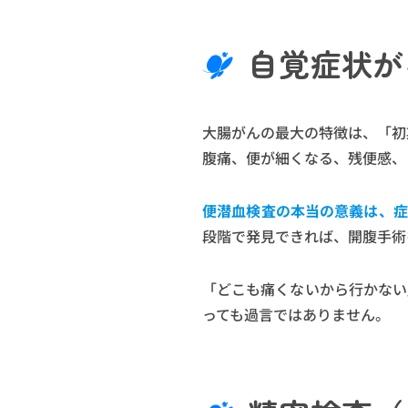
自覚症状が
大腸がんの最大の特徴は、「初
腹痛、便が細くなる、残便感、
便潜血検査の本当の意義は、症
段階で発見できれば、開腹手術
「どこも痛くないから行かない
っても過言ではありません。