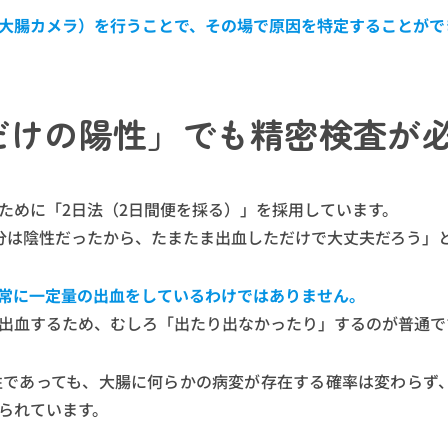
大腸カメラ）を行うことで、その場で原因を特定することがで
だけの陽性」でも精密検査が
ために「2日法（2日間便を採る）」を採用しています。
分は陰性だったから、たまたま出血しただけで大丈夫だろう」
常に一定量の出血をしているわけではありません。
出血するため、むしろ「出たり出なかったり」するのが普通で
性であっても、大腸に何らかの病変が存在する確率は変わらず
られています。