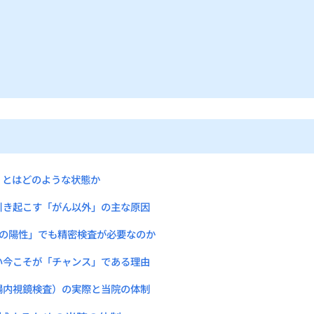
」とはどのような状態か
引き起こす「がん以外」の主な原因
けの陽性」でも精密検査が必要なのか
い今こそが「チャンス」である理由
腸内視鏡検査）の実際と当院の体制