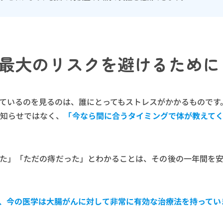
最大のリスクを避けるために
ているのを見るのは、誰にとってもストレスがかかるものです
知らせではなく、
「今なら間に合うタイミングで体が教えて
た」「ただの痔だった」とわかることは、その後の一年間を
、今の医学は大腸がんに対して非常に有効な治療法を持ってい