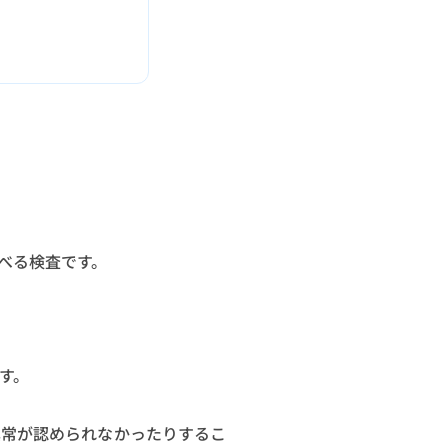
べる検査です。
す。
異常が認められなかったりするこ