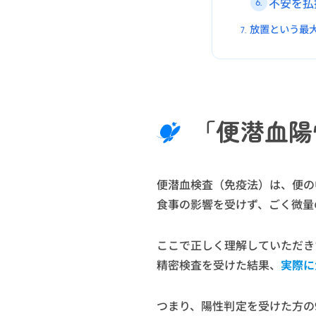
不安を払
6.
放置という最
7.
「便潜血陽
便潜血検査（免疫法）は、便の
食事の影響を受けず、ごく微量
ここで正しく理解していただき
精密検査を受けた結果、
実際に
つまり、陽性判定を受けた方の