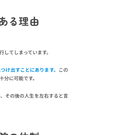
ある理由
行してしまっています。
見つけ出すことにあります。
この
十分に可能です。
が、その後の人生を左右すると言