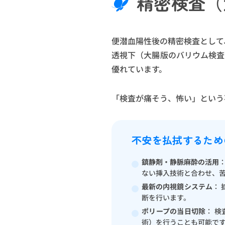
精密検査（
便潜血陽性後の精密検査として
透視下（大腸版のバリウム検査
優れています。
「検査が痛そう、怖い」という
不安を払拭するため
鎮静剤・静脈麻酔の活用
ない挿入技術と合わせ、
最新の内視鏡システム
：
断を行います。
ポリープの当日切除
： 
術）を行うことも可能で