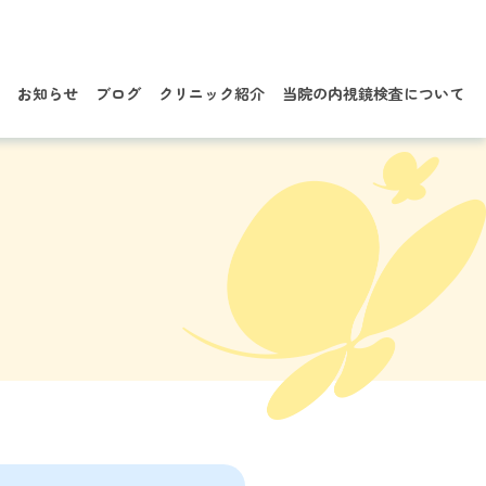
お知らせ
ブログ
クリニック紹介
当院の内視鏡検査について