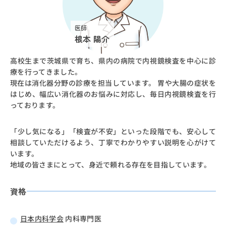
医師
根本 陽介
高校生まで茨城県で育ち、県内の病院で内視鏡検査を中心に診
療を行ってきました。
現在は消化器分野の診療を担当しています。 胃や大腸の症状を
はじめ、幅広い消化器のお悩みに対応し、毎日内視鏡検査を行
っております。
「少し気になる」「検査が不安」といった段階でも、安心して
相談していただけるよう、丁寧でわかりやすい説明を心がけて
います。
地域の皆さまにとって、身近で頼れる存在を目指しています。
資格
日本内科学会
内科専門医