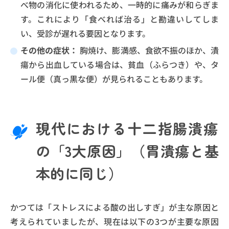
べ物の消化に使われるため、一時的に痛みが和らぎま
す。これにより「食べれば治る」と勘違いしてしま
い、受診が遅れる要因となります。
その他の症状：
胸焼け、膨満感、食欲不振のほか、潰
瘍から出血している場合は、貧血（ふらつき）や、タ
ール便（真っ黒な便）が見られることもあります。
現代における十二指腸潰瘍
の「3大原因」（胃潰瘍と基
本的に同じ）
かつては「ストレスによる酸の出しすぎ」が主な原因と
考えられていましたが、現在は以下の3つが主要な原因