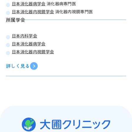
日本消化器病学会
消化器病専門医
日本消化器内視鏡学会
消化器内視鏡専門医
所属学会
日本内科学会
日本消化器病学会
日本消化器内視鏡学会
詳しく見る