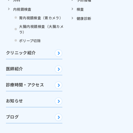
内視鏡検査
検査
胃内視鏡検査（胃カメラ）
健康診断
大腸内視鏡検査（大腸カメ
ラ）
ポリープ切除
クリニック紹介
医師紹介
診療時間・アクセス
お知らせ
ブログ