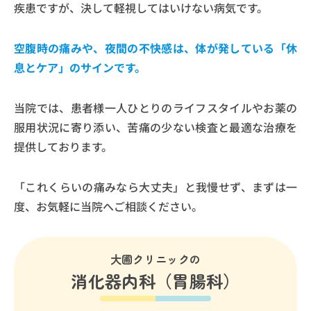
疾患ですが、決して軽視してはいけない病気です。
空腹時の痛みや、夜間の不快感は、体が発している「休
息とケア」のサインです。
当院では、患者様一人ひとりのライフスタイルやお薬の
服用状況に寄り添い、苦痛の少ない検査と最適な治療を
提供しております。
「これくらいの痛みなら大丈夫」と我慢せず、まずは一
度、お気軽に当院へご相談ください。
大圃クリニックの
消化器内科（胃腸科）