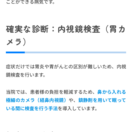
ことができる病気です。
確実な診断：内視鏡検査（胃カ
メラ）
症状だけでは胃炎や胃がんとの区別が難しいため、内視
鏡検査を行います。
当院では、患者様の負担を軽減するため、
鼻から入れる
極細のカメラ（経鼻内視鏡）
や、
鎮静剤を用いて眠って
いる間に検査を行う手法
を導入しています。