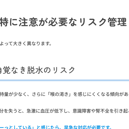
特に注意が必要なリスク管理
よって大きく異なります。
自覚なき脱水のリスク
持量が少なく、さらに「喉の渇き」を感じにくくなる傾向があ
分を失うと、急激に血圧が低下し、意識障害や腎不全を引き起
ーっとしている」と感じたら、早急な対応が必要です。