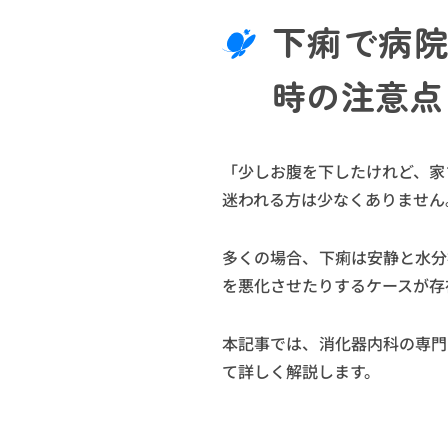
下痢で病
時の注意点
「少しお腹を下したけれど、家
迷われる方は少なくありません
多くの場合、下痢は安静と水分
を悪化させたりするケースが存
本記事では、消化器内科の専門
て詳しく解説します。