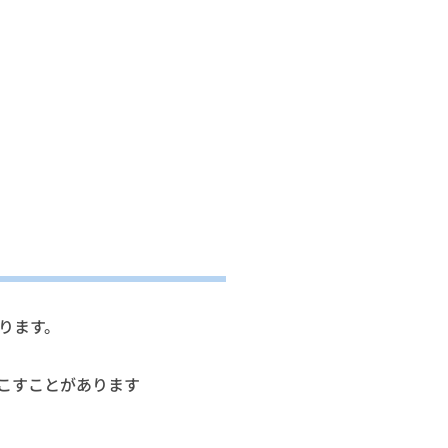
ります。
こすことがあります