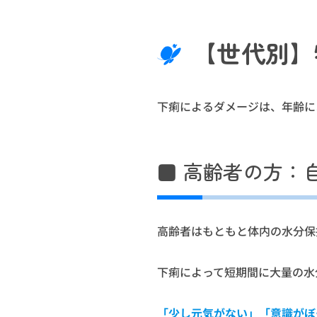
【世代別】
下痢によるダメージは、年齢に
■ 高齢者の方：
高齢者はもともと体内の水分保
下痢によって短期間に大量の水
「少し元気がない」「意識がぼ