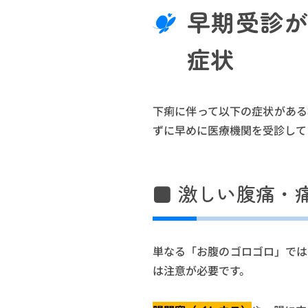
早期受診
症状
下痢に伴って以下の症状がある
ずに早めに医療機関を受診して
■ 激しい腹痛・
単なる「お腹のゴロゴロ」では
は注意が必要です。