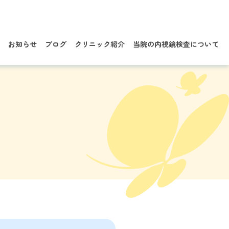
お知らせ
ブログ
クリニック紹介
当院の内視鏡検査について