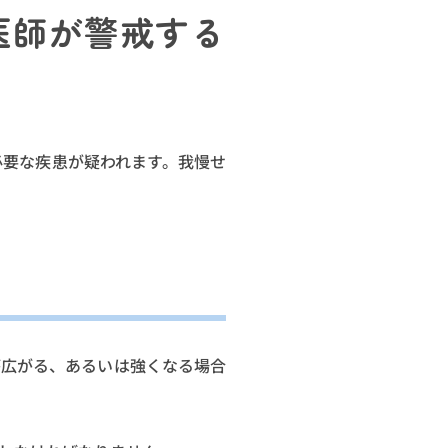
医師が警戒する
必要な疾患が疑われます。我慢せ
が広がる、あるいは強くなる場合