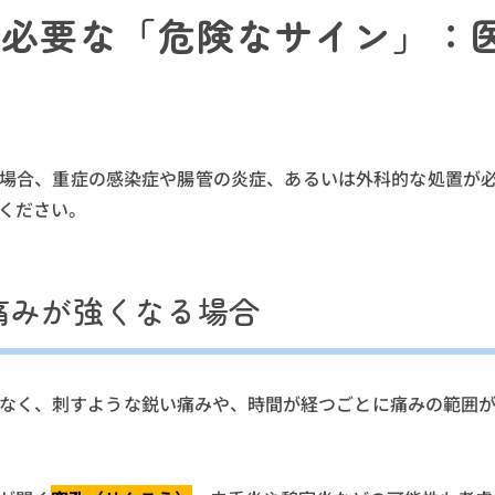
が必要な「危険なサイン」：
場合、重症の感染症や腸管の炎症、あるいは外科的な処置が
ください。
痛みが強くなる場合
なく、刺すような鋭い痛みや、時間が経つごとに痛みの範囲